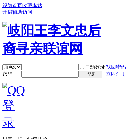
设为首页
收藏本站
开启辅助访问
找回密码
自动登录
密码
立即注册
登录