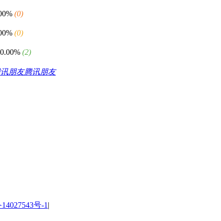
.00%
(0)
.00%
(0)
00.00%
(2)
腾讯朋友
14027543号-1
|