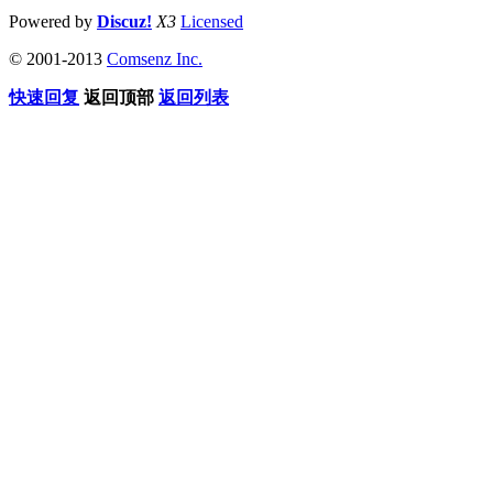
Powered by
Discuz!
X3
Licensed
© 2001-2013
Comsenz Inc.
快速回复
返回顶部
返回列表