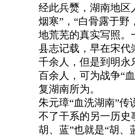
经此兵燹，湖南地区人
烟寒”，“白骨露于野
地荒芜的真实写照。
县志记载，早在宋代崇
千余人，但是到明永乐
百余人，可为战争“
复湖南所为。
朱元璋“血洗湖南”
不了干系的另一历史
胡、蓝”也就是“胡、