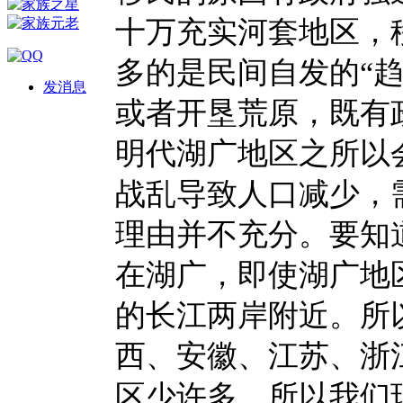
十万充实河套地区，
多的是民间自发的“
发消息
或者开垦荒原，既有
明代湖广地区之所以
战乱导致人口减少，
理由并不充分。要知
在湖广，即使湖广地
的长江两岸附近。所
西、安徽、江苏、浙
区少许多。所以我们