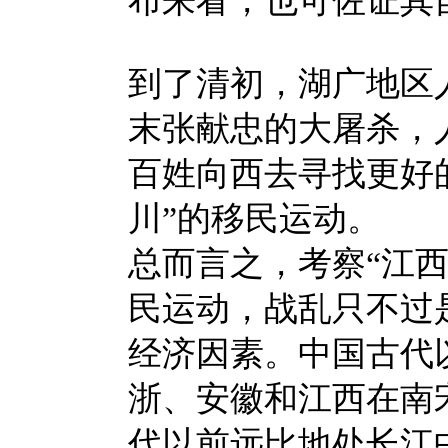
布来看，也可佐证其
到了清初，湖广地区
末张献忠的大屠杀，
百姓向西去寻找更好
川”的移民运动。
总而言之，考察“江
民运动，战乱只不过
经济因素。中国古代
浙、安徽和江西在南
代以前远比地处长江