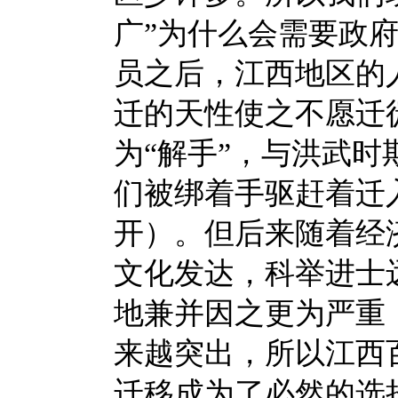
广”为什么会需要政
员之后，江西地区的
迁的天性使之不愿迁
为“解手”，与洪武
们被绑着手驱赶着迁
开）。但后来随着经
文化发达，科举进士
地兼并因之更为严重
来越突出，所以江西
迁移成为了必然的选