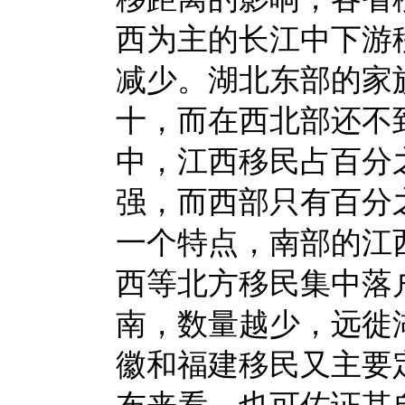
西为主的长江中下游
减少。湖北东部的家
十，而在西北部还不
中，江西移民占百分
强，而西部只有百分
一个特点，南部的江
西等北方移民集中落
南，数量越少，远徙
徽和福建移民又主要