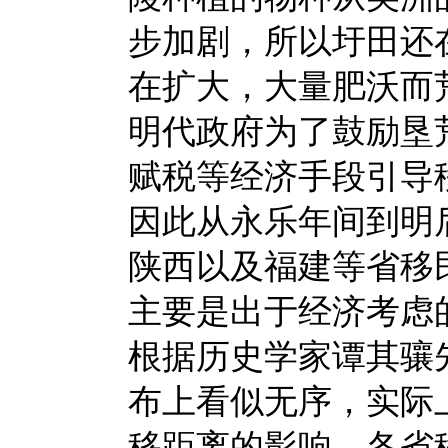
步加剧，所以圩田还
在扩大，大量肥沃而
明代政府为了鼓励垦
赋税等经济手段引导
因此从永乐年间到明
陕西以及福建等省移
主要是出于经济考虑
根据历史学家谭其骧
布上看似无序，实际
移距离的影响，各省