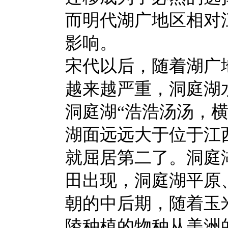
而明代湖广地区相对
影响。
宋代以后，随着湖广
越来越严重，洞庭湖
洞庭湖“浩浩汤汤，
湖面远远大于位于江
就屈居第二了。洞庭
田出现，洞庭湖平原
朝的中后期，随着玉
陵种植的物种从美洲