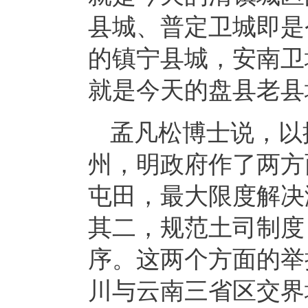
县城、普定卫城即是
的镇宁县城，安南卫
就是今天的盘县老县
孟凡松博士说，以
州，明政府作了两方
屯田，最大限度解决
其二，规范土司制度
序。这两个方面的举
川与云南三省区交界