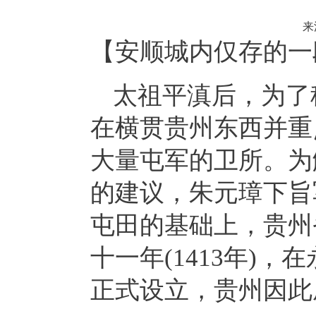
来
【安顺城内仅存的一
太祖平滇后，为了
在横贯贵州东西并重
大量屯军的卫所。为
的建议，朱元璋下旨
屯田的基础上，贵州
十一年(1413年)
正式设立，贵州因此