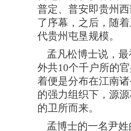
普定、普安即贵州西
了序幕，之后，随着
代贵州屯垦规模。
孟凡松博士说，最
外共10个千户所的
着便是分布在江南诸
的强力组织下，源源
的卫所而来。
孟博士的一名尹姓