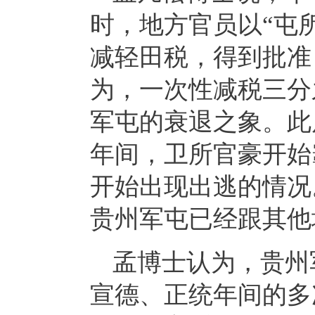
时，地方官员以“屯
减轻田税，得到批准
为，一次性减税三分
军屯的衰退之象。此后，
年间，卫所官豪开始
开始出现出逃的情况
贵州军屯已经跟其他
孟博士认为，贵州
宣德、正统年间的多