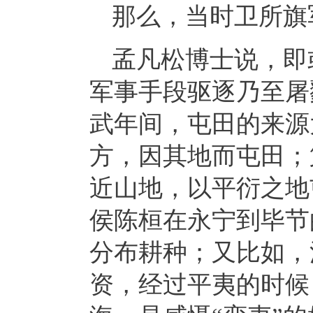
那么，当时卫所旗
孟凡松博士说，即
军事手段驱逐乃至屠
武年间，屯田的来源
方，因其地而屯田；
近山地，以平衍之地
侯陈桓在永宁到毕节
分布耕种；又比如，
资，经过平夷的时候