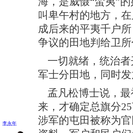
海，是威慑“蛮夷”
叫卑午村的地方，在
成后来的平夷千户所
争议的田地判给卫所
一切就绪，统治者
军士分田地，同时发
孟凡松博士说，最
来，才确定总旗分25
涉军的屯田被称为官
李永年