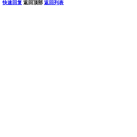
快速回复
返回顶部
返回列表