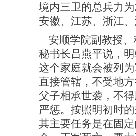
境内三卫的总兵力为2
安徽、江苏、浙江、
安顺学院副教授、
秘书长吕燕平说，明
这个家庭就会被列为
直接管辖，不受地方
父子相承世袭，不得
严惩。按照明初时的
其主要任务是在固定