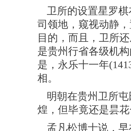
卫所的设置星罗棋
司领地，窥视动静，
目的，而且，卫所还
是贵州行省各级机构
是，永乐十一年(14
相。
明朝在贵州卫所屯
煌，但毕竟还是昙花
孟凡松博士说，早在宣