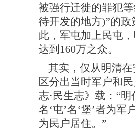
被强行迁徙的罪犯等
待开发的地方)”的
此，军屯加上民屯，
达到160万之众。
其实，仅从明清在
区分出当时军户和民
志·民生志》载：“
名‘屯’名‘堡’者为军户
为民户居住。”