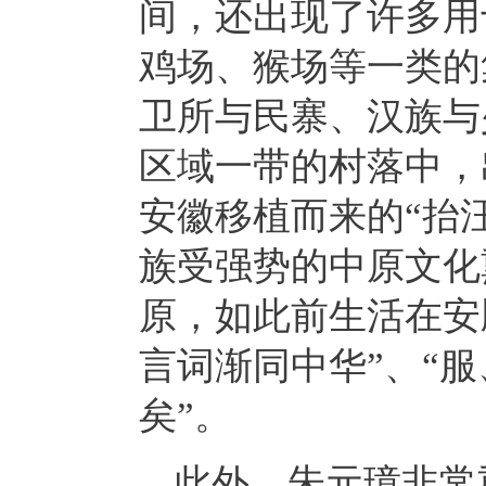
间，还出现了许多用
鸡场、猴场等一类的
卫所与民寨、汉族与
区域一带的村落中，
安徽移植而来的“抬
族受强势的中原文化
原，如此前生活在安
言词渐同中华”、“
矣”。
此外，朱元璋非常