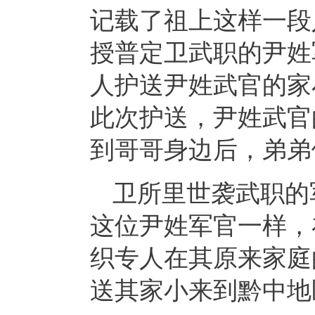
记载了祖上这样一段
授普定卫武职的尹姓
人护送尹姓武官的家
此次护送，尹姓武官
到哥哥身边后，弟弟
卫所里世袭武职的
这位尹姓军官一样，
织专人在其原来家庭
送其家小来到黔中地