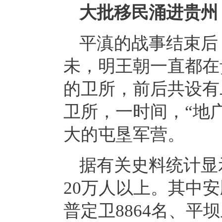
大批移民涌进贵州
平滇的战事结束后
未，明王朝一直都在
的卫所，前后共设有
卫所，一时间，“地
大的屯垦军营。
据有关史料统计显
20万人以上。其中
普定卫8864名、平坝