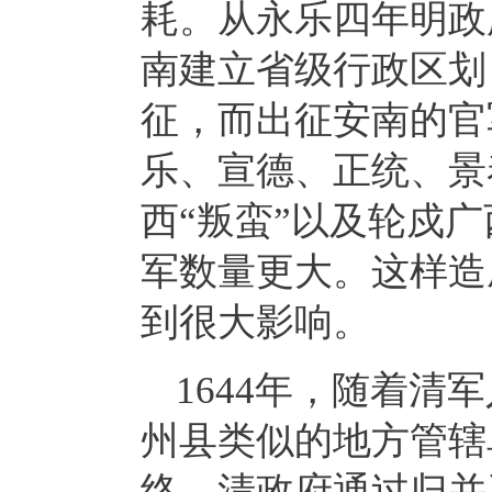
耗。从永乐四年明政
南建立省级行政区划
征，而出征安南的官
乐、宣德、正统、景
西“叛蛮”以及轮戍
军数量更大。这样造
到很大影响。
1644年，随着
州县类似的地方管辖
终，清政府通过归并