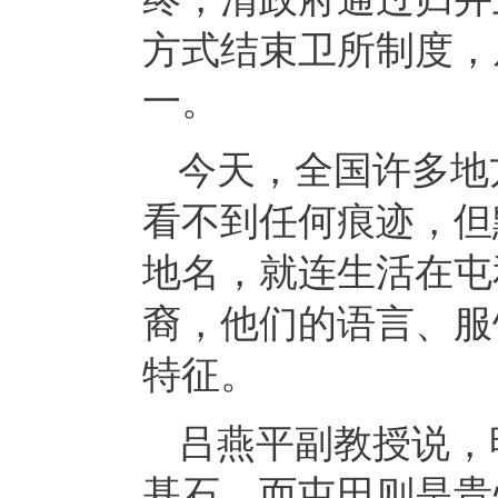
方式结束卫所制度，
一。
今天，全国许多地
看不到任何痕迹，但
地名，就连生活在屯
裔，他们的语言、服
特征。
吕燕平副教授说，
基石，而屯田则是贵