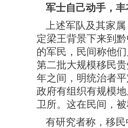
军士自己动手，丰
上述军队及其家属
定梁王背景下来到黔
的军民，民间称他们
第二批大规模移民贵
年之间，明统治者平
政府有组织有规模地
卫所。这在民间，被
有研究者称，移民