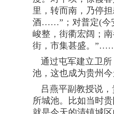
里，转而南，乃停担
酒……”；对普定(今
峻整，街衢宏阔；南
街，市集甚盛。”…
通过屯军建立卫所
池，这也成为贵州今
吕燕平副教授说，
所城池。比如当时贵
就是今天的清镇城区