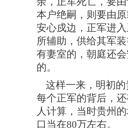
余，正军死亡，要由
本户绝嗣，则要由原
安心戍边，正军进入
所辅助，供给其军装
有妻室的，朝庭还会
的。
这样一来，明初的
每个正军的背后，还
人计算，当时贵州的
口当在80万左右。