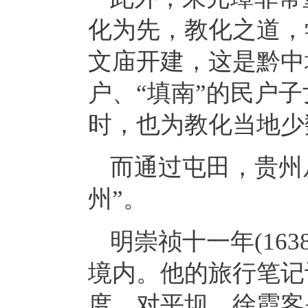
化为先，教化之道，
文庙开建，这是黔中
户、“填南”的民户
时，也为教化当地少
而通过屯田，贵州
州”。
明崇祯十一年(16
境内。他的旅行笔记
度。对平坝，徐霞客