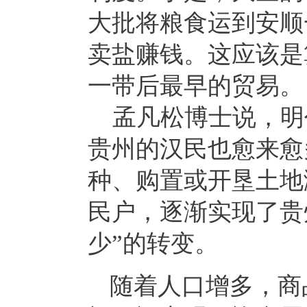
大批将粮食运到安顺
卖盐赚钱。这应该是
一带后最早的贸易。
孟凡松博士说，明
贵州的汉民也愈来愈
种、购置或开垦土地
民户，逐渐实现了贵
少”的转变。
随着人口增多，商