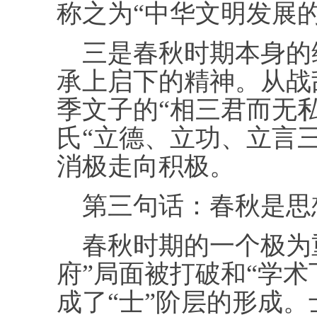
称之为“中华文明发展
三是春秋时期本身的
承上启下的精神。从战
季文子的“相三君而无
氏“立德、立功、立言
消极走向积极。
第三句话：春秋是思
春秋时期的一个极为重
府”局面被打破和“学术
成了“士”阶层的形成