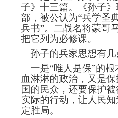
子》十三篇。《孙子》
部，被公认为“兵学圣典
兵书”。二战名将蒙哥
把它列为必修课。
孙子的兵家思想有几
一是“唯人是保”的根
血淋淋的政治，又是保
国的民众，还要保护被
实际的行动，让人民知
定胜局。