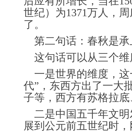
后应有所增长，当在15
世纪）为1371万人，周
了。
第二句话：春秋是承
这句话可以从三个维
一是世界的维度，这一
代”，东西方出了一大
子等，西方有苏格拉底
二是中国五千年文明
展到公元前五世纪时，