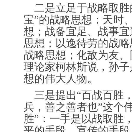
二是立足于战略取胜的
宝”的战略思想；天时
想；战备宜足、战事宜
思想；以逸待劳的战略
战略思想；化敌为友、
理论家柯林斯说，孙子
想的伟大人物。
三是提出“百战百胜，
兵，善之善者也”这个
胜”：一手是以战取胜
平的手段、宣传的手段