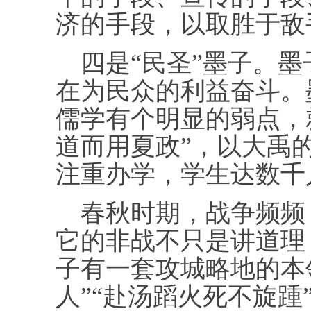
济的手段，以取胜于敌
四是“民圣”墨子。墨
在为民众的利益奋斗。
儒学有个明显的弱点，
道而用夏政”，以大禹
注重办学，学生达数千
春秋时期，战争频频
它的非战不只是讲道理
子有一套攻城略地的本
人”“赴汤蹈火死不旋