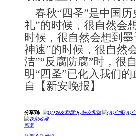
春秋“四圣”是中国历
礼”的时候，很自然会
时候，很自然会想到墨
神速”的时候，很自然
洁”“反腐防腐”时，很
明“四圣”已化入我们的
自【新安晚报】
分享到:
QQ好友和群
QQ
收藏
回复