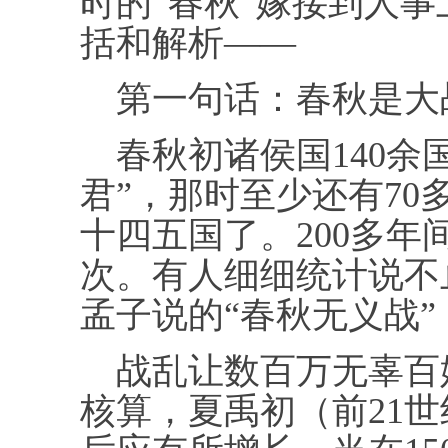
时的“春秋”嫁接到人
括和解析——
第一句话：春秋是大
春秋初诸侯国140余国
君”，那时至少还有7
十四五国了。200多年
次。有人细细统计说不止
孟子说的“春秋无义战
战乱让数百万无辜百
核算，夏禹初（前21世