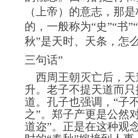
（上帝）的意志，那是
的，一般称为“史”“书”
秋”是天时、天条，怎
三句话”
西周王朝灭亡后，天
升。老子不提天道而只提
道。孔子也强调，“子
之”。郑子产更是公然
道迩”。正是在这种观