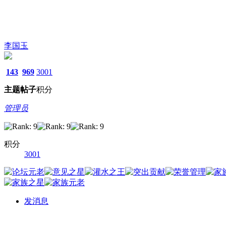
李国玉
143
969
3001
主题
帖子
积分
管理员
积分
3001
发消息