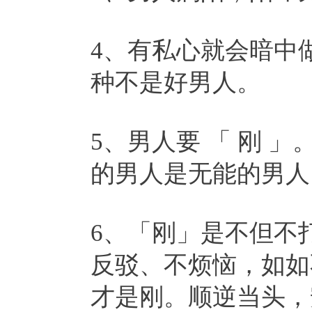
4、有私心就会暗中
种不是好男人。
5、男人要 「 刚 
的男人是无能的男人
6、「刚」是不但不
反驳、不烦恼，如如
才是刚。顺逆当头，