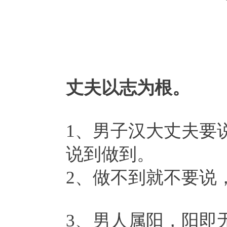
丈夫以志为根。
1、男子汉大丈夫要
说到做到。
2、做不到就不要说
3、男人属阳，阳即