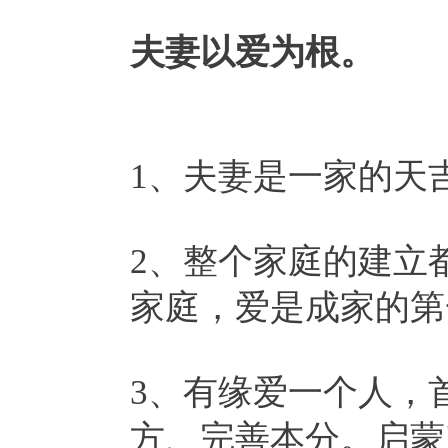
夫妻以爱为根。
1、夫妻是一家的天
2、整个家庭的建立
家庭，爱是成家的第
3、有缘爱一个人，
方、完善本分。启蒙