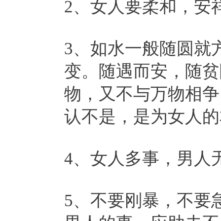
2、女人要柔和，安
3、如水一般随圆就
变。随遇而安，随贫
物，又不与万物相争
认不是，是为女人的
4、女人多事，男人
5、不要刚暴，不要