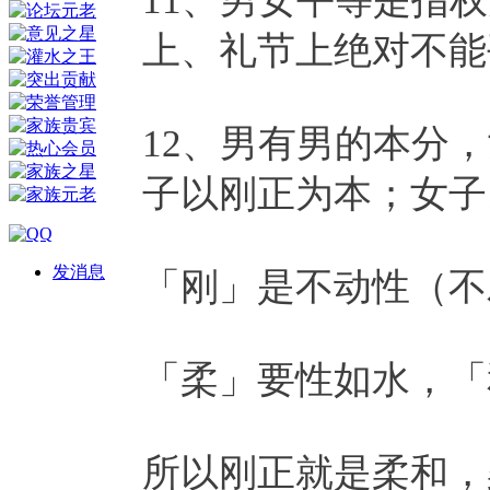
上、礼节上绝对不能
12、男有男的本分
子以刚正为本；女子
发消息
「刚」是不动性（不
「柔」要性如水，「
所以刚正就是柔和，