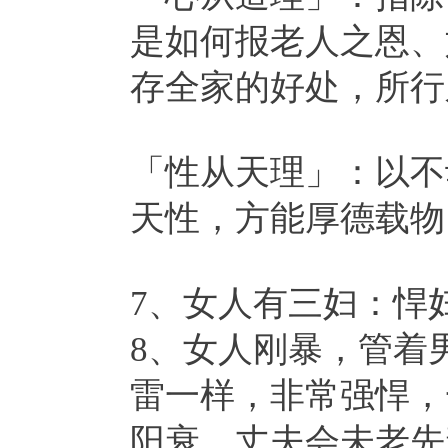
是如何报老人之恩、
存全家的好处，所行
「性从天理」：以不
天性，方能厚德载物
7、女人有三妇：悍
8、女人刚暴，管着
雷一样，非常强悍，
阳衰，丈夫会未老先