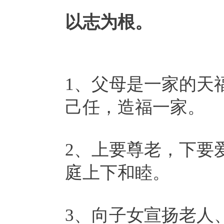
以志为根。
1、父母是一家的天
己任，造福一家。
2、上要尊老，下要
庭上下和睦。
3、向子女宣扬老人