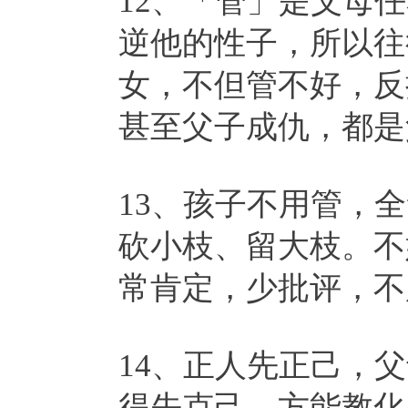
12、「管」是父母
逆他的性子，所以往
女，不但管不好，反
甚至父子成仇，都是
13、孩子不用管，
砍小枝、留大枝。不
常肯定，少批评，不
14、正人先正己，
得先克己，方能教化