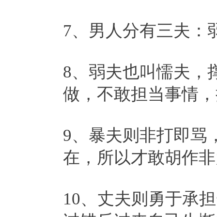
7、男人分有三夫：
8、弱夫也叫懦夫，
做，不敢担当事情，
9、暴夫则非打即骂
在，所以才敢胡作非
10、丈夫则勇于承