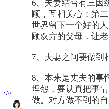
6、夫妻结合有三因
顾，互相关心；第二
世界留下一个好的人
顾双方的父母，让老
7、夫妻之间要做到
8、本来是丈夫的事
埋怨，要认真把事情
李永年
做。对方做不到的自