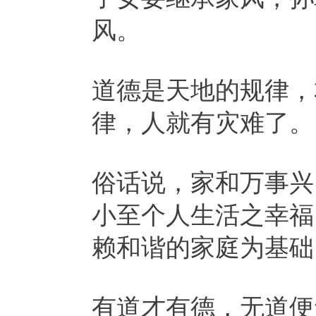
风。
道德是天地的规律，
律，人就有灾难了。
俗话说，家和万事兴
小至个人生活之幸福
赖和谐的家庭为基础
有道才有德，无道便