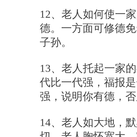
12、老人如何使一
德。一方面可修德免
子孙。
13、老人托起一家
代比一代强，福报是
强，说明你有德，否
14、老人如大地，
切。老人胸怀宽大，