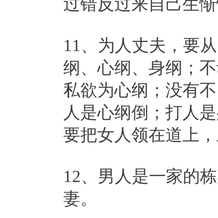
过错反过来自己生惭
11、为人丈夫，要
纲、心纲、身纲；不
私欲为心纲；没有不
人是心纲倒；打人是
要把女人领在道上，
12、男人是一家的
妻。