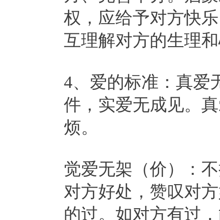
权，应给予对方快乐
互理解对方的生理和
4、爱的标准：真爱
件，实爱无成见。真
烦。
觉爱无架（价）：不
对方好处，赞叹对方
的过。如对方有过，