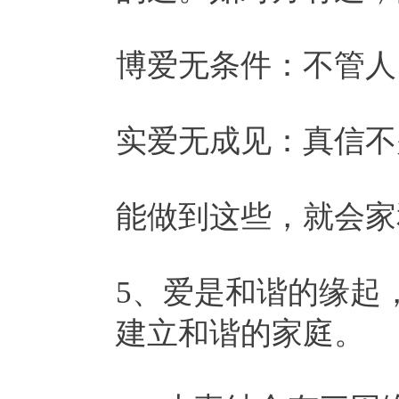
博爱无条件：不管人
实爱无成见：真信不
能做到这些，就会家
5、爱是和谐的缘起
建立和谐的家庭。