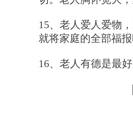
15、老人爱人爱物
就将家庭的全部福报
16、老人有德是最