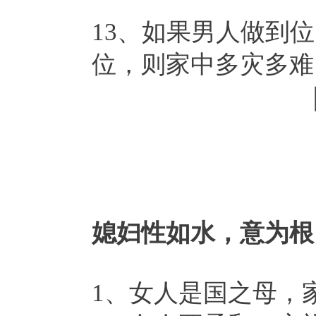
13、如果男人做到
位，则家中多灾多难
媳妇性如水，意为根
1、女人是国之母，