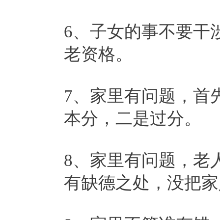
6、子女的事不要干
老资格。
7、家里有问题，首
本分，二是过分。
8、家里有问题，老
有缺德之处，没把家