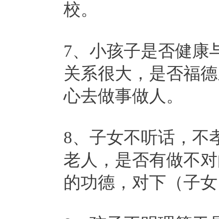
校。
7、小孩子是否健康
关系很大，是否福德
心去做事做人。
8、子女不听话，不
老人，是否有做不对
的功德，对下（子女