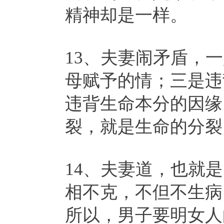
精神却是一样。
13、夫妻闹矛盾，
母赋予的情；三是违
违背生命本分的因缘
裂，就是生命的分裂
14、夫妻道，也就
相不克，不但不生病
所以，男子要明女人