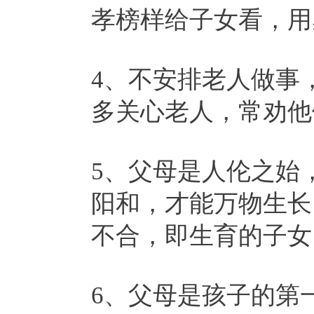
孝榜样给子女看，用
4、不安排老人做事
多关心老人，常劝他
5、父母是人伦之始
阳和，才能万物生长
不合，即生育的子女
6、父母是孩子的第