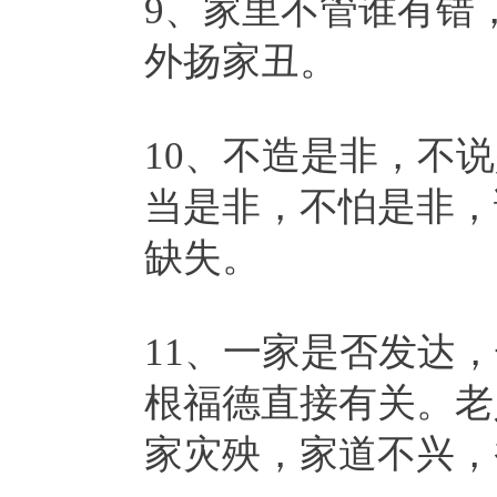
9、家里不管谁有错
外扬家丑。
10、不造是非，不
当是非，不怕是非，
缺失。
11、一家是否发达
根福德直接有关。老
家灾殃，家道不兴，