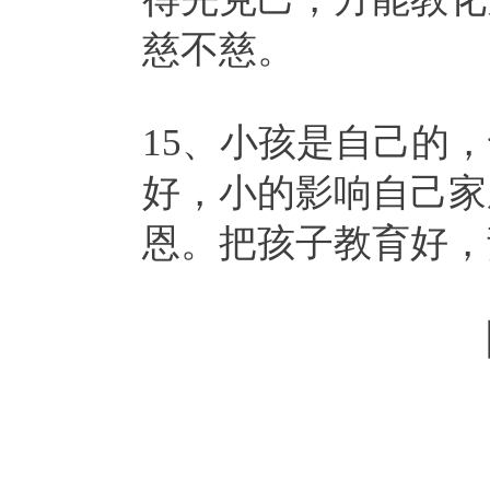
慈不慈。
15、小孩是自己的
好，小的影响自己家
恩。把孩子教育好，