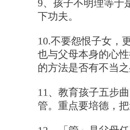
9、孩子不明理等于
下功夫。
10.不要怨恨子女
也与父母本身的心性
的方法是否有不当之
11、教育孩子五步
管。重点要培德，把