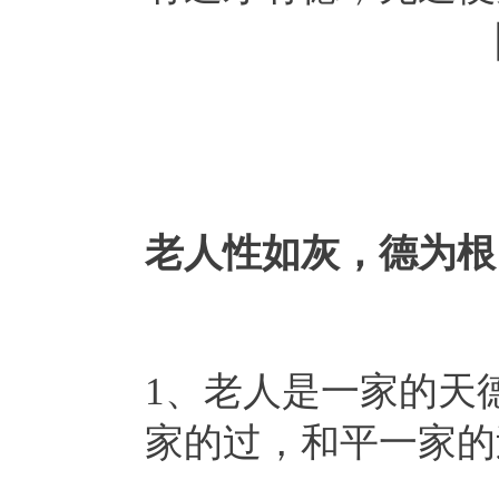
老人性如灰，德为根
1、老人是一家的天
家的过，和平一家的