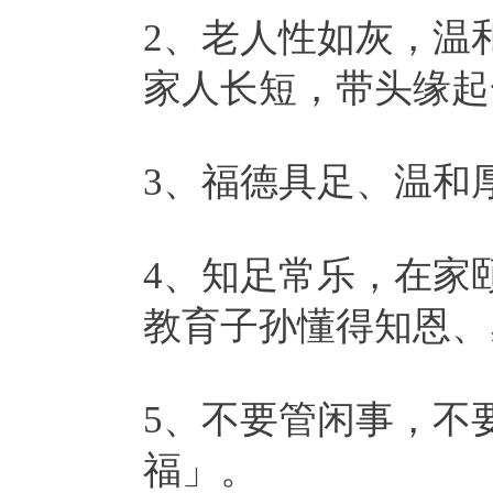
2、老人性如灰，温
家人长短，带头缘起
3、福德具足、温和
4、知足常乐，在家
教育子孙懂得知恩、
5、不要管闲事，不
福」。