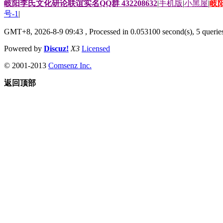
岐阳李氏文化研论联谊实名QQ群 432208632
|
手机版
|
小黑屋
|
岐
号-1
|
GMT+8, 2026-8-9 09:43
, Processed in 0.053100 second(s), 5 queries
Powered by
Discuz!
X3
Licensed
© 2001-2013
Comsenz Inc.
返回顶部