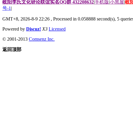
岐阳李氏文化研论联谊实名QQ群 432208632
|
手机版
|
小黑屋
|
岐
号-1
|
GMT+8, 2026-8-9 22:26
, Processed in 0.058888 second(s), 5 queries
Powered by
Discuz!
X3
Licensed
© 2001-2013
Comsenz Inc.
返回顶部