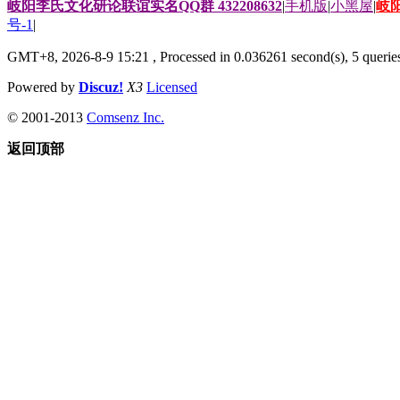
岐阳李氏文化研论联谊实名QQ群 432208632
|
手机版
|
小黑屋
|
岐
号-1
|
GMT+8, 2026-8-9 15:21
, Processed in 0.036261 second(s), 5 queries
Powered by
Discuz!
X3
Licensed
© 2001-2013
Comsenz Inc.
返回顶部