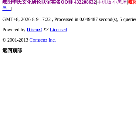
岐阳李氏文化研论联谊实名QQ群 432208632
|
手机版
|
小黑屋
|
岐
号-1
|
GMT+8, 2026-8-9 17:22
, Processed in 0.049487 second(s), 5 queries
Powered by
Discuz!
X3
Licensed
© 2001-2013
Comsenz Inc.
返回顶部