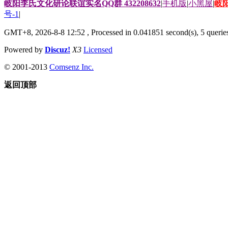
岐阳李氏文化研论联谊实名QQ群 432208632
|
手机版
|
小黑屋
|
岐
号-1
|
GMT+8, 2026-8-8 12:52
, Processed in 0.041851 second(s), 5 queries
Powered by
Discuz!
X3
Licensed
© 2001-2013
Comsenz Inc.
返回顶部