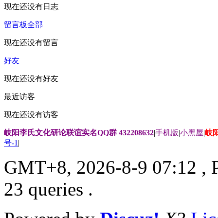
现在还没有日志
留言板
全部
现在还没有留言
好友
现在还没有好友
最近访客
现在还没有访客
岐阳李氏文化研论联谊实名QQ群 432208632
|
手机版
|
小黑屋
|
岐
号-1
|
GMT+8, 2026-8-9 07:12
, 
23 queries .