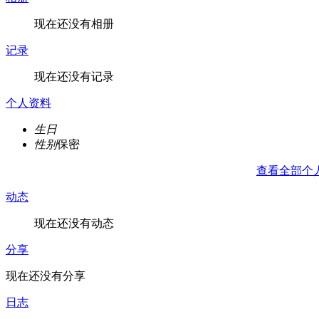
现在还没有相册
记录
现在还没有记录
个人资料
生日
性别
保密
查看全部个
动态
现在还没有动态
分享
现在还没有分享
日志