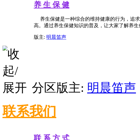
养 生 保 健
养生保健是一种综合的维持健康的行为，追求
高。通过养生保健知识的普及，让大家了解养生
版主:
明晨笛声
分区版主:
明晨笛声
联系我们
联 系 方 式