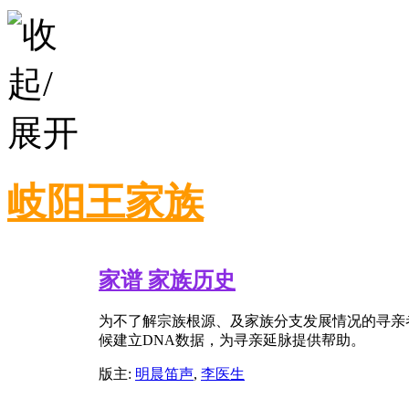
岐阳王家族
家谱 家族历史
为不了解宗族根源、及家族分支发展情况的寻亲
候建立DNA数据，为寻亲延脉提供帮助。
版主:
明晨笛声
,
李医生