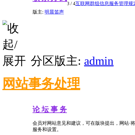
3
/ 4
互联网群组信息服务管理规
版主:
明晨笛声
分区版主:
admin
网站事务处理
论 坛 事 务
会员对网站意见和建议，可在版块提出，网站·
服务和设置。