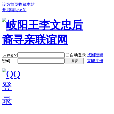
设为首页
收藏本站
开启辅助访问
找回密码
自动登录
密码
立即注册
登录