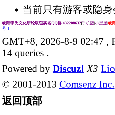
当前只有游客或隐身
岐阳李氏文化研论联谊实名QQ群 432208632
|
手机版
|
小黑屋
|
岐
号-1
|
GMT+8, 2026-8-9 02:47
, 
14 queries .
Powered by
Discuz!
X3
Lic
© 2001-2013
Comsenz Inc.
返回顶部