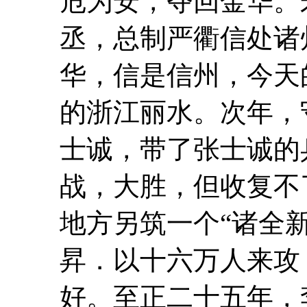
危为安，夺回金华。
丞，总制严衢信处诸
华，信是信州，今天
的浙江丽水。次年，
士诚，带了张士诚的
战，大胜，但收复不
地方另筑一个“诸全新
昇．以十六万人来攻
好。至正二十五年，