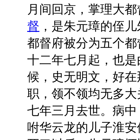
月间回京，掌理大都
督
，是朱元璋的侄儿
都督府被分为五个都
十二年七月起，也是
候，史无明文，好在
职，领不领均无多大
七年三月去世。病中
咐华云龙的儿子淮安