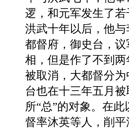
逻，和元军发生了若
洪武十年以后，他与
都督府，御史台，议
相，但是作了不到两
被取消，大都督分为
台也在十三年五月被
所“总”的对象。在
督率沐英等人，削平