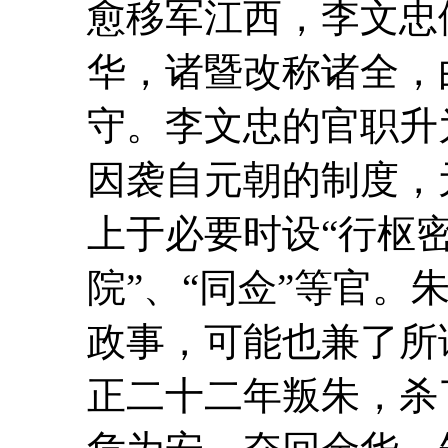
愈移军江西，李文忠
华，诸暨改称诸全，
守。李文忠的官职升为
因袭自元朝的制度，
上于必要时设“行枢密
院”、“同佥”等官
政事，可能也兼了所
正二十二年叛朱，杀