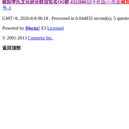
岐阳李氏文化研论联谊实名QQ群 432208632
|
手机版
|
小黑屋
|
岐
号-1
|
GMT+8, 2026-8-8 06:18
, Processed in 0.044835 second(s), 5 queries
Powered by
Discuz!
X3
Licensed
© 2001-2013
Comsenz Inc.
返回顶部