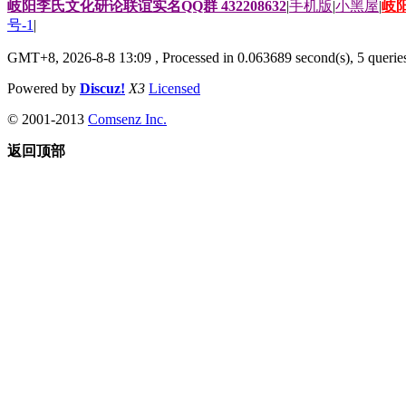
岐阳李氏文化研论联谊实名QQ群 432208632
|
手机版
|
小黑屋
|
岐
号-1
|
GMT+8, 2026-8-8 13:09
, Processed in 0.063689 second(s), 5 queries
Powered by
Discuz!
X3
Licensed
© 2001-2013
Comsenz Inc.
返回顶部