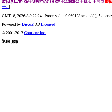
岐阳李氏文化研论联谊实名QQ群 432208632
|
手机版
|
小黑屋
|
岐
号-1
|
GMT+8, 2026-8-9 22:24
, Processed in 0.060128 second(s), 5 queries
Powered by
Discuz!
X3
Licensed
© 2001-2013
Comsenz Inc.
返回顶部