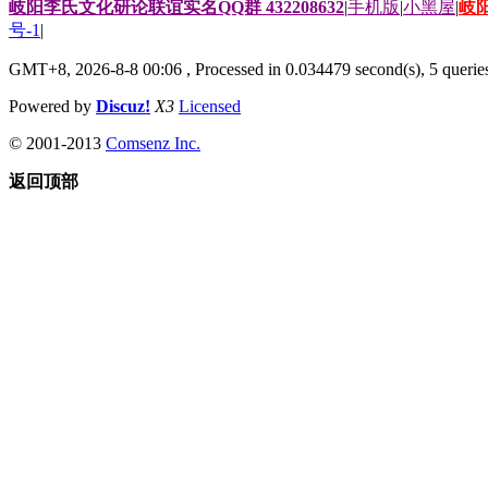
岐阳李氏文化研论联谊实名QQ群 432208632
|
手机版
|
小黑屋
|
岐
号-1
|
GMT+8, 2026-8-8 00:06
, Processed in 0.034479 second(s), 5 queries
Powered by
Discuz!
X3
Licensed
© 2001-2013
Comsenz Inc.
返回顶部