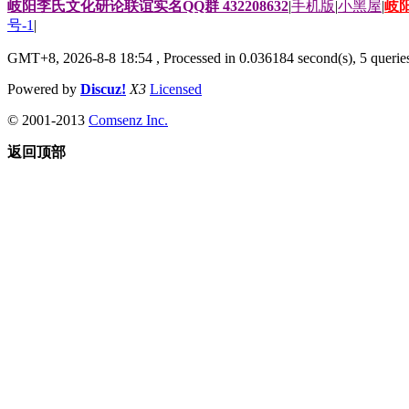
岐阳李氏文化研论联谊实名QQ群 432208632
|
手机版
|
小黑屋
|
岐
号-1
|
GMT+8, 2026-8-8 18:54
, Processed in 0.036184 second(s), 5 queries
Powered by
Discuz!
X3
Licensed
© 2001-2013
Comsenz Inc.
返回顶部