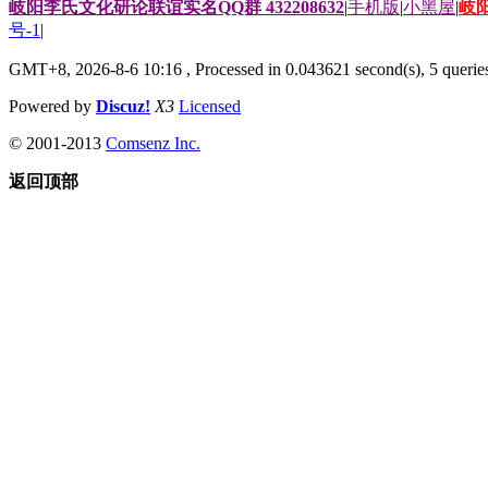
岐阳李氏文化研论联谊实名QQ群 432208632
|
手机版
|
小黑屋
|
岐
号-1
|
GMT+8, 2026-8-6 10:16
, Processed in 0.043621 second(s), 5 queries
Powered by
Discuz!
X3
Licensed
© 2001-2013
Comsenz Inc.
返回顶部