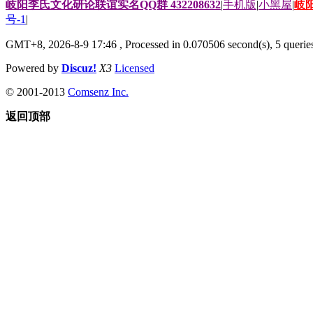
岐阳李氏文化研论联谊实名QQ群 432208632
|
手机版
|
小黑屋
|
岐
号-1
|
GMT+8, 2026-8-9 17:46
, Processed in 0.070506 second(s), 5 queries
Powered by
Discuz!
X3
Licensed
© 2001-2013
Comsenz Inc.
返回顶部