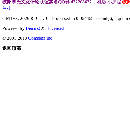
岐阳李氏文化研论联谊实名QQ群 432208632
|
手机版
|
小黑屋
|
岐
号-1
|
GMT+8, 2026-8-9 15:19
, Processed in 0.064465 second(s), 5 queries
Powered by
Discuz!
X3
Licensed
© 2001-2013
Comsenz Inc.
返回顶部