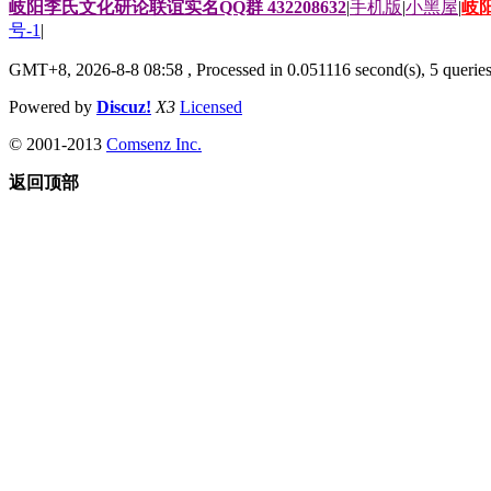
岐阳李氏文化研论联谊实名QQ群 432208632
|
手机版
|
小黑屋
|
岐
号-1
|
GMT+8, 2026-8-8 08:58
, Processed in 0.051116 second(s), 5 queries
Powered by
Discuz!
X3
Licensed
© 2001-2013
Comsenz Inc.
返回顶部