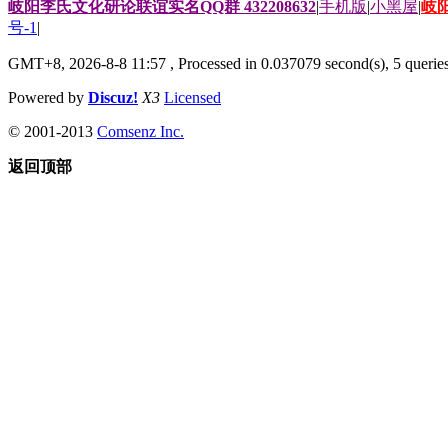
岐阳李氏文化研论联谊实名QQ群 432208632
|
手机版
|
小黑屋
|
岐
号-1
|
GMT+8, 2026-8-8 11:57
, Processed in 0.037079 second(s), 5 queries
Powered by
Discuz!
X3
Licensed
© 2001-2013
Comsenz Inc.
返回顶部