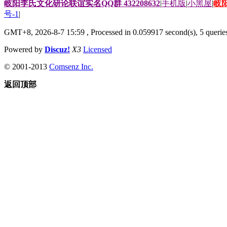
岐阳李氏文化研论联谊实名QQ群 432208632
|
手机版
|
小黑屋
|
岐
号-1
|
GMT+8, 2026-8-7 15:59
, Processed in 0.059917 second(s), 5 queries
Powered by
Discuz!
X3
Licensed
© 2001-2013
Comsenz Inc.
返回顶部