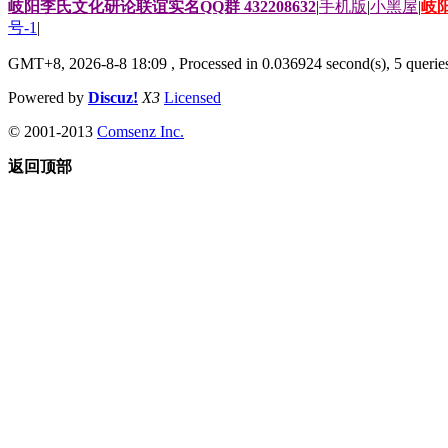
岐阳李氏文化研论联谊实名QQ群 432208632
|
手机版
|
小黑屋
|
岐
号-1
|
GMT+8, 2026-8-8 18:09
, Processed in 0.036924 second(s), 5 queries
Powered by
Discuz!
X3
Licensed
© 2001-2013
Comsenz Inc.
返回顶部