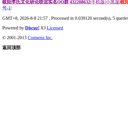
岐阳李氏文化研论联谊实名QQ群 432208632
|
手机版
|
小黑屋
|
岐
号-1
|
GMT+8, 2026-8-8 21:57
, Processed in 0.039120 second(s), 5 queries
Powered by
Discuz!
X3
Licensed
© 2001-2013
Comsenz Inc.
返回顶部