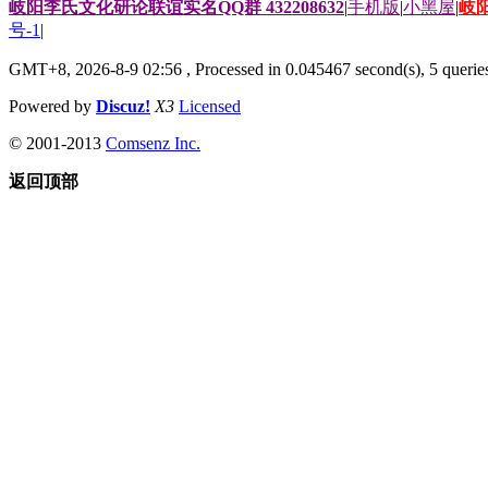
岐阳李氏文化研论联谊实名QQ群 432208632
|
手机版
|
小黑屋
|
岐
号-1
|
GMT+8, 2026-8-9 02:56
, Processed in 0.045467 second(s), 5 queries
Powered by
Discuz!
X3
Licensed
© 2001-2013
Comsenz Inc.
返回顶部