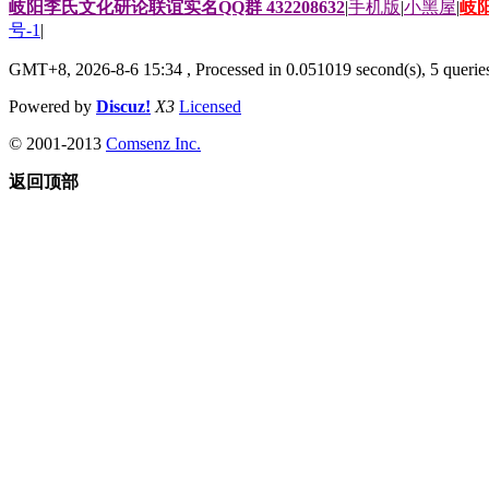
岐阳李氏文化研论联谊实名QQ群 432208632
|
手机版
|
小黑屋
|
岐
号-1
|
GMT+8, 2026-8-6 15:34
, Processed in 0.051019 second(s), 5 queries
Powered by
Discuz!
X3
Licensed
© 2001-2013
Comsenz Inc.
返回顶部