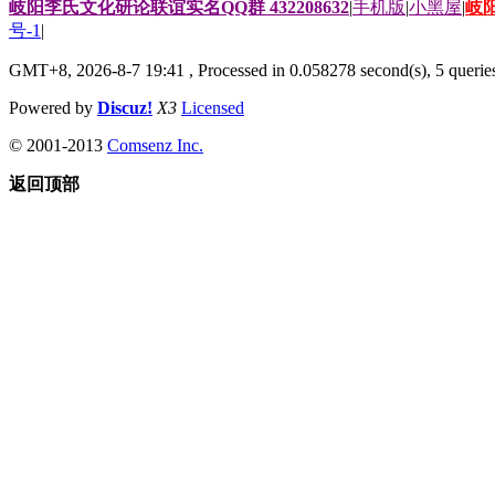
岐阳李氏文化研论联谊实名QQ群 432208632
|
手机版
|
小黑屋
|
岐
号-1
|
GMT+8, 2026-8-7 19:41
, Processed in 0.058278 second(s), 5 queries
Powered by
Discuz!
X3
Licensed
© 2001-2013
Comsenz Inc.
返回顶部