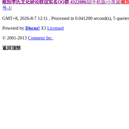
岐阳李氏文化研论联谊实名QQ群 432208632
|
手机版
|
小黑屋
|
岐
号-1
|
GMT+8, 2026-8-7 12:11
, Processed in 0.041200 second(s), 5 queries
Powered by
Discuz!
X3
Licensed
© 2001-2013
Comsenz Inc.
返回顶部