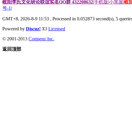
岐阳李氏文化研论联谊实名QQ群 432208632
|
手机版
|
小黑屋
|
岐
号-1
|
GMT+8, 2026-8-9 11:53
, Processed in 0.052873 second(s), 5 queries
Powered by
Discuz!
X3
Licensed
© 2001-2013
Comsenz Inc.
返回顶部