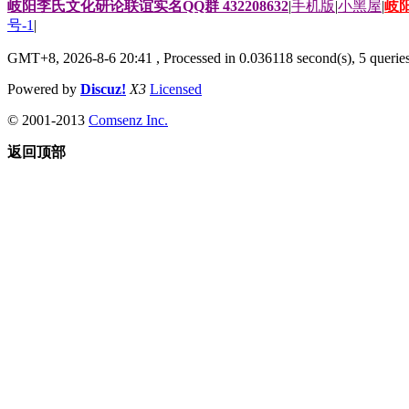
岐阳李氏文化研论联谊实名QQ群 432208632
|
手机版
|
小黑屋
|
岐
号-1
|
GMT+8, 2026-8-6 20:41
, Processed in 0.036118 second(s), 5 queries
Powered by
Discuz!
X3
Licensed
© 2001-2013
Comsenz Inc.
返回顶部