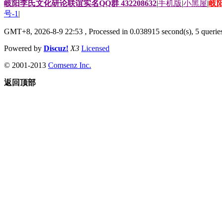
岐阳李氏文化研论联谊实名QQ群 432208632
|
手机版
|
小黑屋
|
岐
号-1
|
GMT+8, 2026-8-9 22:53
, Processed in 0.038915 second(s), 5 queries
Powered by
Discuz!
X3
Licensed
© 2001-2013
Comsenz Inc.
返回顶部