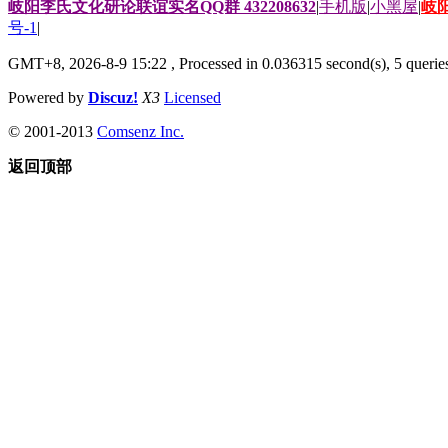
岐阳李氏文化研论联谊实名QQ群 432208632
|
手机版
|
小黑屋
|
岐
号-1
|
GMT+8, 2026-8-9 15:22
, Processed in 0.036315 second(s), 5 queries
Powered by
Discuz!
X3
Licensed
© 2001-2013
Comsenz Inc.
返回顶部