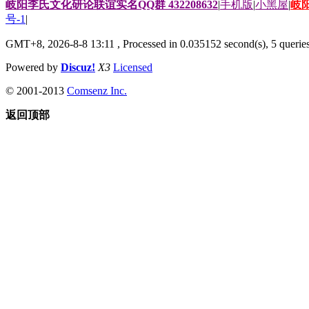
岐阳李氏文化研论联谊实名QQ群 432208632
|
手机版
|
小黑屋
|
岐
号-1
|
GMT+8, 2026-8-8 13:11
, Processed in 0.035152 second(s), 5 queries
Powered by
Discuz!
X3
Licensed
© 2001-2013
Comsenz Inc.
返回顶部