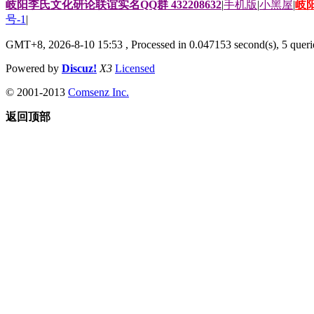
岐阳李氏文化研论联谊实名QQ群 432208632
|
手机版
|
小黑屋
|
岐
号-1
|
GMT+8, 2026-8-10 15:53
, Processed in 0.047153 second(s), 5 querie
Powered by
Discuz!
X3
Licensed
© 2001-2013
Comsenz Inc.
返回顶部