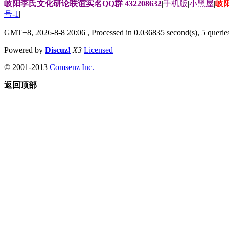
岐阳李氏文化研论联谊实名QQ群 432208632
|
手机版
|
小黑屋
|
岐
号-1
|
GMT+8, 2026-8-8 20:06
, Processed in 0.036835 second(s), 5 queries
Powered by
Discuz!
X3
Licensed
© 2001-2013
Comsenz Inc.
返回顶部