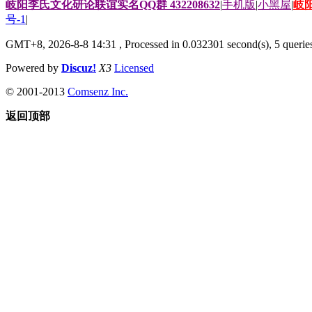
岐阳李氏文化研论联谊实名QQ群 432208632
|
手机版
|
小黑屋
|
岐
号-1
|
GMT+8, 2026-8-8 14:31
, Processed in 0.032301 second(s), 5 queries
Powered by
Discuz!
X3
Licensed
© 2001-2013
Comsenz Inc.
返回顶部