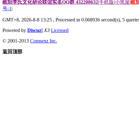
岐阳李氏文化研论联谊实名QQ群 432208632
|
手机版
|
小黑屋
|
岐
号-1
|
GMT+8, 2026-8-8 13:25
, Processed in 0.068936 second(s), 5 queries
Powered by
Discuz!
X3
Licensed
© 2001-2013
Comsenz Inc.
返回顶部