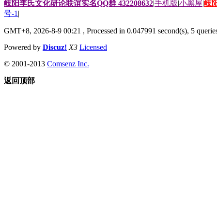
岐阳李氏文化研论联谊实名QQ群 432208632
|
手机版
|
小黑屋
|
岐
号-1
|
GMT+8, 2026-8-9 00:21
, Processed in 0.047991 second(s), 5 queries
Powered by
Discuz!
X3
Licensed
© 2001-2013
Comsenz Inc.
返回顶部