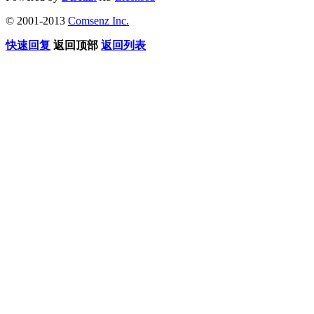
© 2001-2013
Comsenz Inc.
快速回复
返回顶部
返回列表