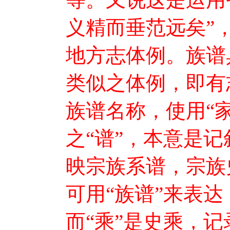
义精而垂范远矣”
地方志体例。族谱
类似之体例，即有
族谱名称，使用“
之“谱”，本意是记
映宗族系谱，宗族
可用“族谱”来表
而“乘”是史乘，