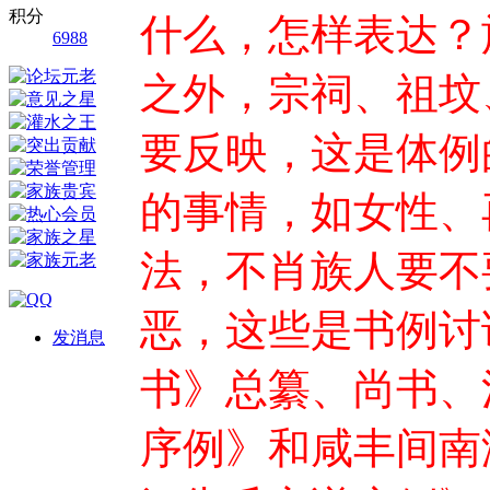
积分
什么，怎样表达？
6988
之外，宗祠、祖坟
要反映，这是体例
的事情，如女性、
法，不肖族人要不
恶，这些是书例讨
发消息
书》总纂、尚书、
序例》和咸丰间南