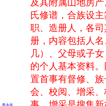
及其附属山地房产
氏修谱，合族设主
职、造册人，各司
册，内容包括人名
几）、父母或子女
的个人基本资料。
置首事有督修、族
会、校阅、增采、
事。增采是搜集新
李永年