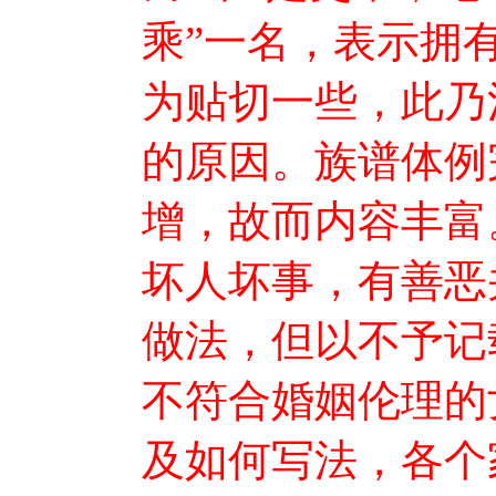
乘”一名，表示拥
为贴切一些，此乃
的原因。族谱体例
增，故而内容丰富
坏人坏事，有善恶
做法，但以不予记
不符合婚姻伦理的
及如何写法，各个