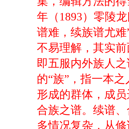
集，编辑方法的得
年（1893）零陵
谱难，续族谱尤难”
不易理解，其实前
即五服内外族人之
的“族”，指一本
形成的群体，成员
合族之谱。续谱、
多情况复杂，从修