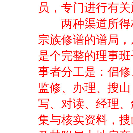
员，专门进行有关
两种渠道所得材
宗族修谱的谱局，
是个完整的理事班
事者分工是：倡修
监修、办理、搜山
写、对读、经理、
集与核实资料，搜