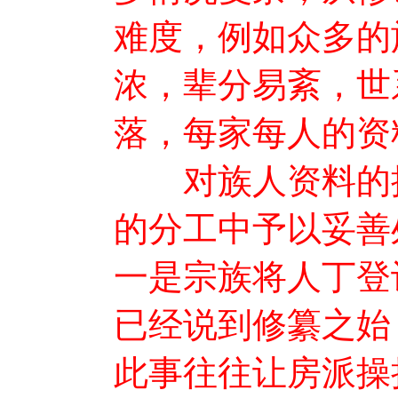
难度，例如众多的
浓，辈分易紊，世
落，每家每人的资
对族人资料的搜
的分工中予以妥善
一是宗族将人丁登
已经说到修纂之始
此事往往让房派操