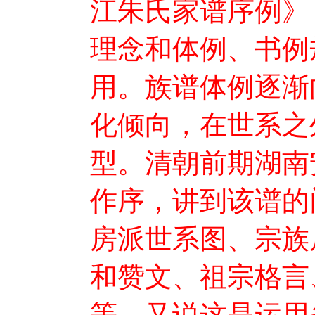
江朱氏家谱序例》
理念和体例、书例
用。族谱体例逐渐
化倾向，在世系之
型。清朝前期湖南
作序，讲到该谱的
房派世系图、宗族
和赞文、祖宗格言
等。又说这是运用