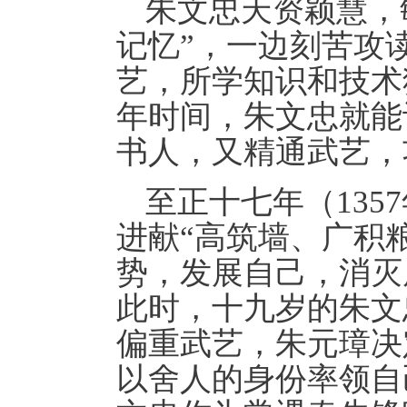
朱文忠天资颖慧，
记忆”，一边刻苦攻
艺，所学知识和技术
年时间，朱文忠就能
书人，又精通武艺，
至正十七年（13
进献“高筑墙、广积
势，发展自己，消灭
此时，十九岁的朱文
偏重武艺，朱元璋决
以舍人的身份率领自