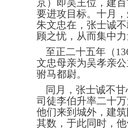
京）即吴王位，建百
要进攻目标。十月，
朱文忠在，张士诚不
顾之忧，从而集中力
至正二十五年（1
文忠母亲为吴孝亲公
驸马都尉。
同月，张士诚不甘
司徒李伯升率二十万
他们来到城外，建筑
其数，于此同时，他