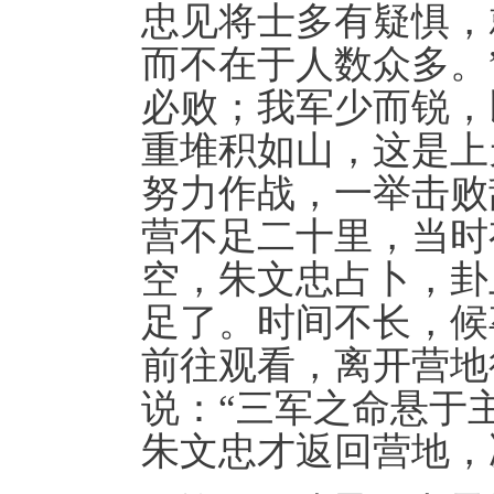
忠见将士多有疑惧，
而不在于人数众多。
必败；我军少而锐，
重堆积如山，这是上
努力作战，一举击败
营不足二十里，当时
空，朱文忠占卜，卦
足了。时间不长，候
前往观看，离开营地
说：“三军之命悬于
朱文忠才返回营地，