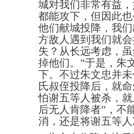
城对我们非常有益，
都能攻下，但因此也
他们献城投降，我们
方敌人遇到我们就会
失？从长远考虑，虽
掉他们。”于是，朱
下。不过朱文忠并未
氏叔侄投降后，就命
怕谢五等人被杀，就
后无人肯降者”，不
消，还是将谢五等人