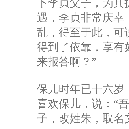
下李贞父子，为其
遇，李贞非常庆幸
乱，得至于此，可
得到了依靠，享有
来报答啊？”
保儿时年已十六岁
喜欢保儿，说：“
子，改姓朱，取名