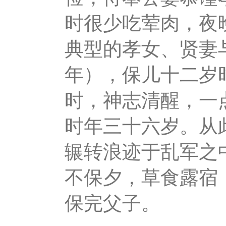
时很少吃荤肉，夜
典型的孝女、贤妻与
年），保儿十二岁
时，神志清醒，一
时年三十六岁。从
辗转浪迹于乱军之
不保夕，草食露宿
保完父子。