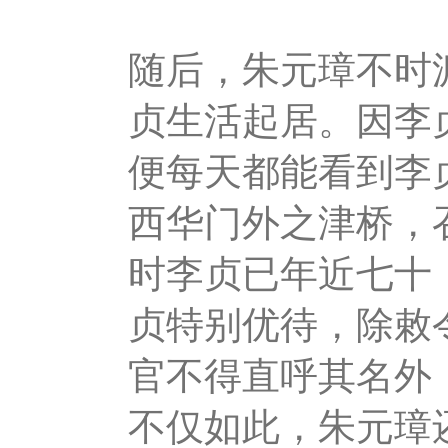
随后，朱元璋不时
贞生活起居。因李
便每天都能看到李
西华门外之津桥，
时李贞已年近七十
贞特别优待，除敕
官不得直呼其名外
不仅如此，朱元璋