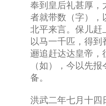
奉到皇后礼甚厚，
者就带数（字），
北平来言。保儿赶
以马一千匹，得到
逦追赶达达皇帝，
（如），今以先报
备。
洪武二年七月十四