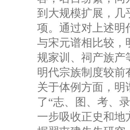
到大规模扩展，几
项。通过对上述明
与宋元谱相比较，
规家训、祠产族产
明代宗族制度较前
关于体例方面，明
了“志、图、考、
一步吸收正史和地