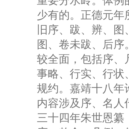
重要分水岭。体例
少有的。正德元年
旧序、跋、辨、图
图、卷未跋、后序
较全面，包括序、
事略、行实、行状
规约。嘉靖十八年
内容涉及序、名人
三十四年朱世恩纂