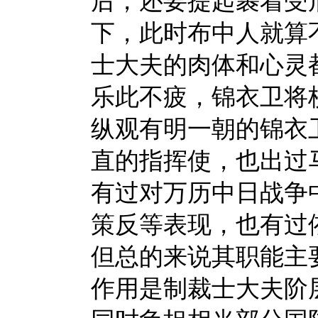
后，还要提起裹着受
下，此时布中人就算
士大夫的肉体和心灵
乐此不疲，锦衣卫将
纵观有明一朝的锦衣
直的指挥使，也出过
有过对万历中日战争
策反等表现，也有过
但总的来说其职能主
作用是制裁士大夫阶