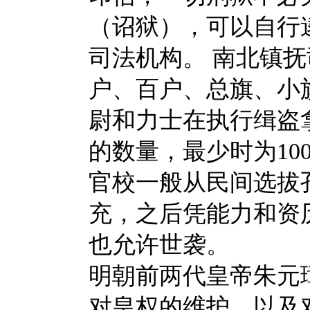
（诏狱），可以自行
司法机构。 南北镇
户、百户、总旗、小
尉和力士在执行缉盗
的数量，最少时为100
官校一般从民间选拔
充，之后凭能力和资
也允许世袭。
明朝前两代皇帝朱元
对皇权的维护，以及