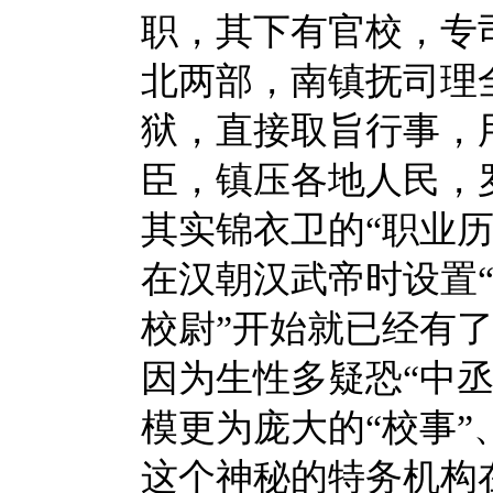
职，其下有官校，专
北两部，南镇抚司理
狱，直接取旨行事，
臣，镇压各地人民，
其实锦衣卫的
“职业
在汉朝汉武帝时设置“
校尉”开始就已经有
因为生性多疑恐“中
模更为庞大的“校事”
这个神秘的特务机构