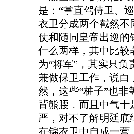
是：
“掌直驾侍卫、
衣卫分成两个截然不
仗和随同皇帝出巡的
什么两样，其中比较
为“将军”，其实只
兼做保卫工作，说白
然，这些“桩子”也
背熊腰，而且中气十
严，对不了解明廷底
在锦衣卫中自成一营，