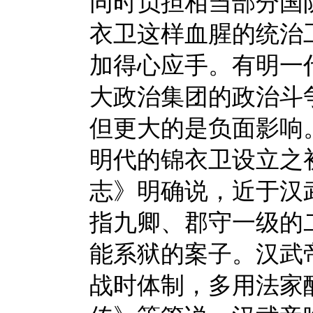
同时负担相当部分国
衣卫这样血腥的统治
加得心应手。有明一
大政治集团的政治斗
但更大的是负面影响
明代的锦衣卫设立之
志》明确说，近于汉
指九卿、郡守一级的
能系狱的案子。汉武
战时体制，多用法家