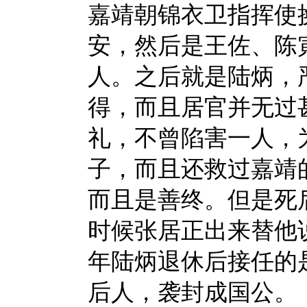
嘉靖朝锦衣卫指挥使
安，然后是王佐、陈
人。之后就是陆炳，
得，而且居官并无过
礼，不曾陷害一人，
子，而且还救过嘉靖
而且是善终。但是死
时候张居正出来替他
年陆炳退休后接任的
后人，袭封成国公。