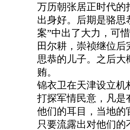
万历朝张居正时代的
出身好。后期是骆思
案”中出了大力，可
田尔耕，崇祯继位后
思恭的儿子。之后大
贿。
锦衣卫在天津设立机
打探军情民意，凡是
他们的耳目，当地的
只要流露出对他们的