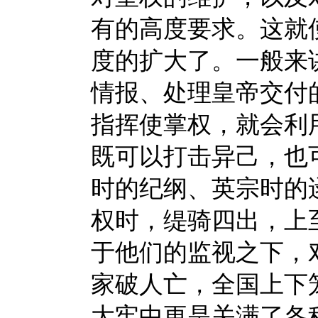
有的高度要求。这就
度的扩大了。一般来
情报、处理皇帝交付
指挥使掌权，就会利
既可以打击异己，也
时的纪纲、英宗时的
权时，缇骑四出，上
于他们的监视之下，
家破人亡，全国上下
大牢中更是关满了各