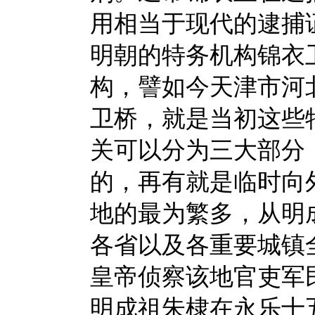
用相当于现代的逮捕
明朝的特务机构锦衣
构，譬如今天津市河
卫桥，就是当初这些
关可以分为三大部分
的，再有就是临时向
地的最为繁多，从明
各省以及各重要城镇
皇帝侦察该地官吏军
明成祖朱棣在永乐十