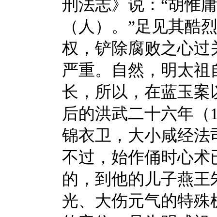
刑法志》说：“胡惟
（人）。”足见其酷
权，铲除腐败之心过
严重。自然，明太祖
长，所以，在蓝玉案
后的洪武二十六年（1
锦衣卫，大小咸经法
不过，始作俑时心术
的，到他的儿子燕王
光、大伤元气的特殊