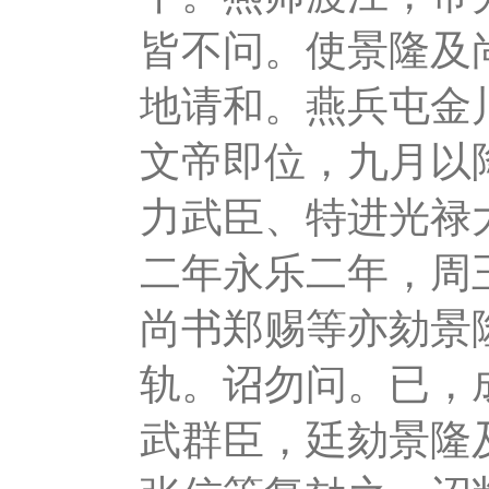
皆不问。使景隆及
地请和。燕兵屯金
文帝即位，九月以
力武臣、特进光禄
二年永乐二年，周
尚书郑赐等亦劾景
轨。诏勿问。已，
武群臣，廷劾景隆