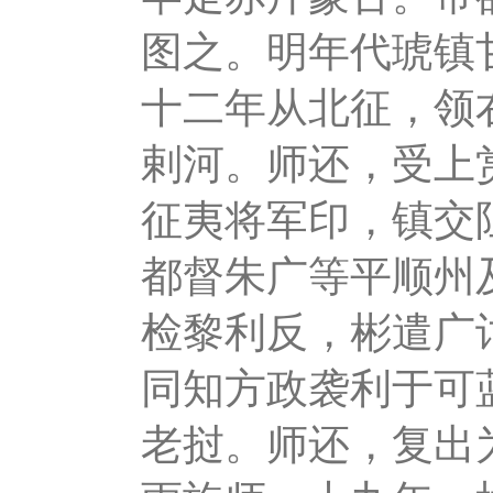
图之。明年代琥镇
十二年从北征，领
剌河。师还，受上
征夷将军印，镇交
都督朱广等平顺州
检黎利反，彬遣广
同知方政袭利于可
老挝。师还，复出