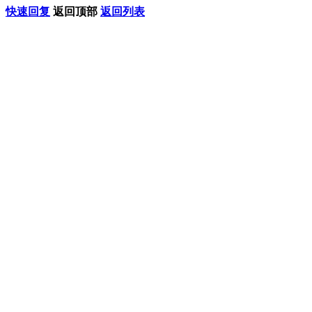
快速回复
返回顶部
返回列表