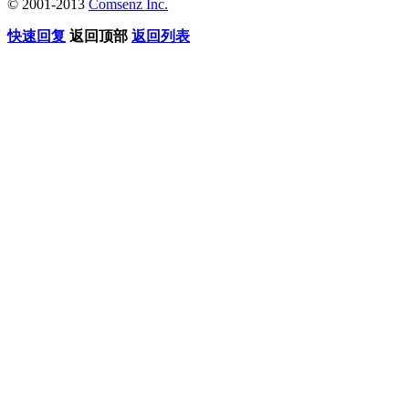
© 2001-2013
Comsenz Inc.
快速回复
返回顶部
返回列表